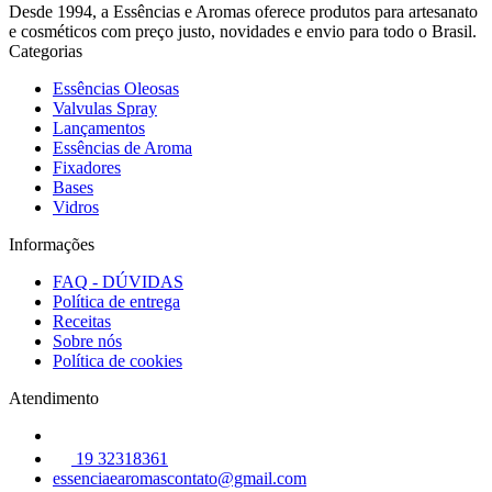
Desde 1994, a Essências e Aromas oferece produtos para artesanato
e cosméticos com preço justo, novidades e envio para todo o Brasil.
Categorias
Essências Oleosas
Valvulas Spray
Lançamentos
Essências de Aroma
Fixadores
Bases
Vidros
Informações
FAQ - DÚVIDAS
Política de entrega
Receitas
Sobre nós
Política de cookies
Atendimento
19 32318361
essenciaearomascontato@gmail.com