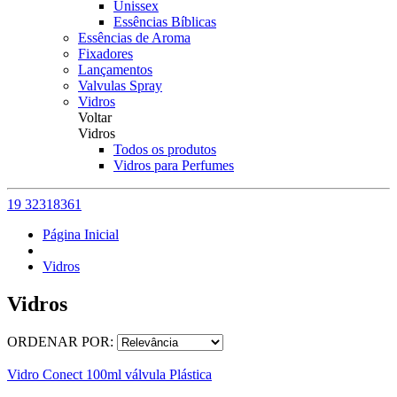
Unissex
Essências Bíblicas
Essências de Aroma
Fixadores
Lançamentos
Valvulas Spray
Vidros
Voltar
Vidros
Todos os produtos
Vidros para Perfumes
19 32318361
Página Inicial
Vidros
Vidros
ORDENAR POR:
Vidro Conect 100ml válvula Plástica