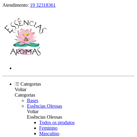
Atendimento:
19 32318361
Categorias
Voltar
Categorias
Bases
Essências Oleosas
Voltar
Essências Oleosas
Todos os produtos
Feminino
Masculino