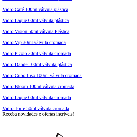
Vidro Café 100ml válvula plástica
Vidro Laque 60ml válvula plástica
Vidro Vision 50ml válvula Plástica
Vidro Vip 30ml válvula cromada
Vidro Picolo 30ml válvula cromada
Vidro Dande 100ml válvula plástica
Vidro Cubo Liso 100ml válvula cromada
Vidro Bloom 100ml válvula cromada
Vidro Laque 60ml válvula cromada
Vidro Torre 50ml válvula cromada
Receba novidades e ofertas incríveis!