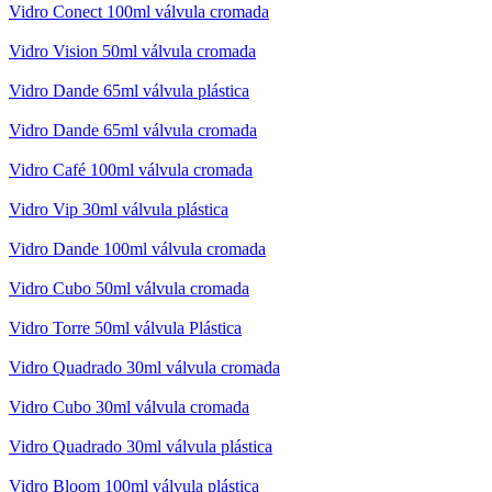
Vidro Conect 100ml válvula cromada
Vidro Vision 50ml válvula cromada
Vidro Dande 65ml válvula plástica
Vidro Dande 65ml válvula cromada
Vidro Café 100ml válvula cromada
Vidro Vip 30ml válvula plástica
Vidro Dande 100ml válvula cromada
Vidro Cubo 50ml válvula cromada
Vidro Torre 50ml válvula Plástica
Vidro Quadrado 30ml válvula cromada
Vidro Cubo 30ml válvula cromada
Vidro Quadrado 30ml válvula plástica
Vidro Bloom 100ml válvula plástica